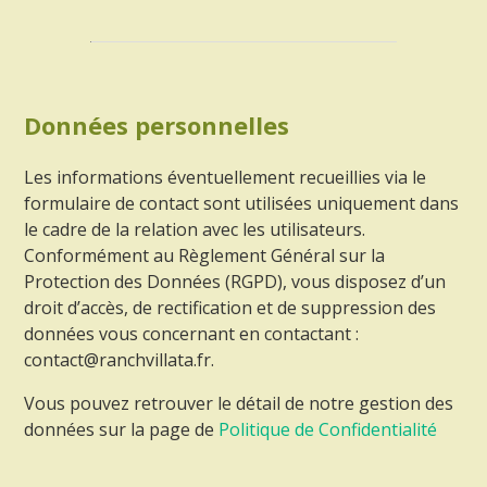
Données personnelles
Les informations éventuellement recueillies via le
formulaire de contact sont utilisées uniquement dans
le cadre de la relation avec les utilisateurs.
Conformément au Règlement Général sur la
Protection des Données (RGPD), vous disposez d’un
droit d’accès, de rectification et de suppression des
données vous concernant en contactant :
contact@ranchvillata.fr.
Vous pouvez retrouver le détail de notre gestion des
données sur la page de
Politique de Confidentialité