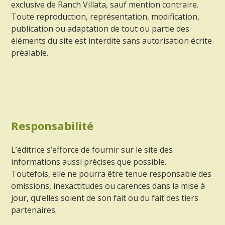
exclusive de Ranch Villata, sauf mention contraire.
Toute reproduction, représentation, modification,
publication ou adaptation de tout ou partie des
éléments du site est interdite sans autorisation écrite
préalable.
Responsabilité
L’éditrice s’efforce de fournir sur le site des
informations aussi précises que possible.
Toutefois, elle ne pourra être tenue responsable des
omissions, inexactitudes ou carences dans la mise à
jour, qu’elles soient de son fait ou du fait des tiers
partenaires.