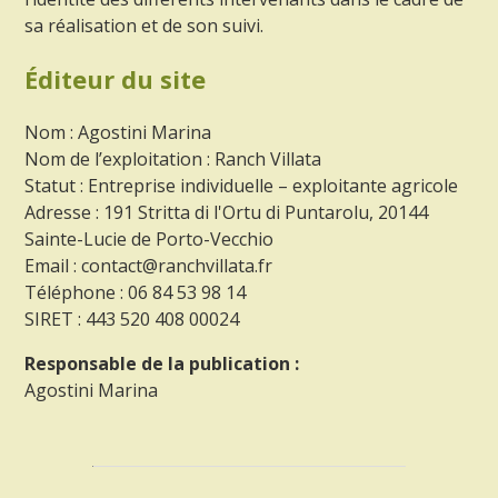
sa réalisation et de son suivi.
Éditeur du site
Nom : Agostini Marina
Nom de l’exploitation : Ranch Villata
Statut : Entreprise individuelle – exploitante agricole
Adresse : 191 Stritta di l'Ortu di Puntarolu, 20144
Sainte-Lucie de Porto-Vecchio
Email : contact@ranchvillata.fr
Téléphone : 06 84 53 98 14
SIRET : 443 520 408 00024
Responsable de la publication :
Agostini Marina