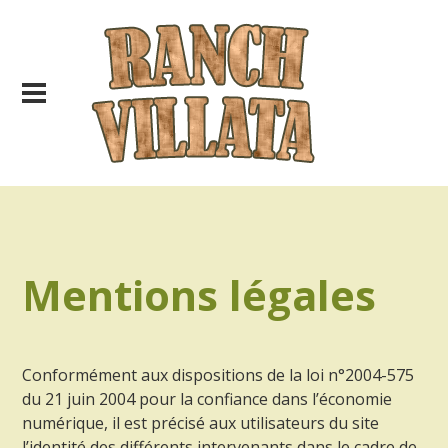
Mentions légales
Conformément aux dispositions de la loi n°2004-575
du 21 juin 2004 pour la confiance dans l’économie
numérique, il est précisé aux utilisateurs du site
l’identité des différents intervenants dans le cadre de