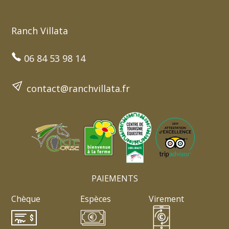
Ranch Villata
06 84 53 98 14
contact@ranchvillata.fr
PAIEMENTS
Chèque
Espèces
Virement