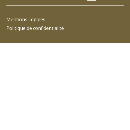
Mentions Légales
Politique de confidentialité