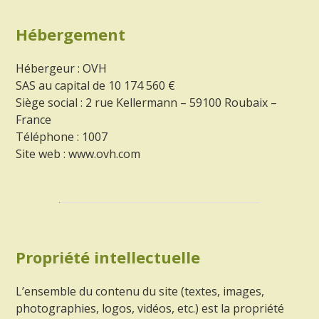
Hébergement
Hébergeur : OVH
SAS au capital de 10 174 560 €
Siège social : 2 rue Kellermann – 59100 Roubaix –
France
Téléphone : 1007
Site web : www.ovh.com
Propriété intellectuelle
L’ensemble du contenu du site (textes, images,
photographies, logos, vidéos, etc.) est la propriété